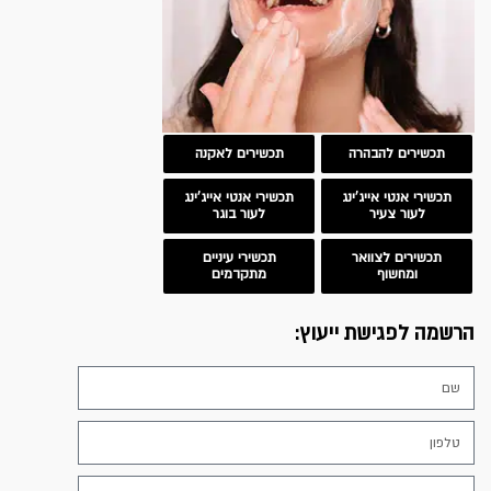
תכשירים להבהרה
תכשירים לאקנה
תכשירי אנטי אייג'ינג
תכשירי אנטי אייג'ינג
לעור צעיר
לעור בוגר
תכשירים לצוואר
תכשירי עיניים
ומחשוף
מתקדמים
הרשמה לפגישת ייעוץ: