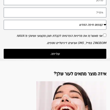
אני מאשר/ת את מדיניות הפרטיות לקבלת תוכן מקצועי ושיווקי מ־HAVA
ZINGBOIM במייל, SMS וערוצים דיגיטליים נוספים.
שליחה
איזה מוצר מתאים לעור שלך?