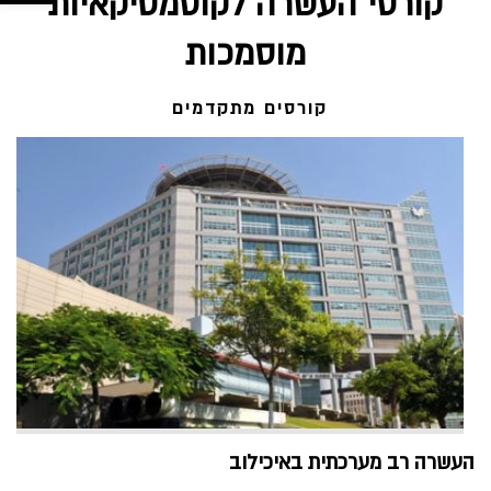
קורסי העשרה לקוסמטיקאיות
מוסמכות
קורסים מתקדמים
העשרה רב מערכתית באיכילוב